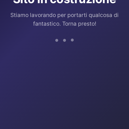
Stiamo lavorando per portarti qualcosa di
fantastico. Torna presto!