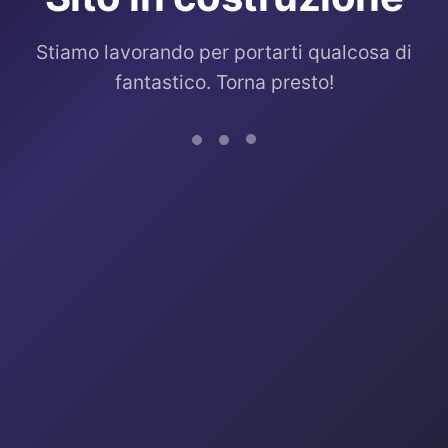
Stiamo lavorando per portarti qualcosa di
fantastico. Torna presto!