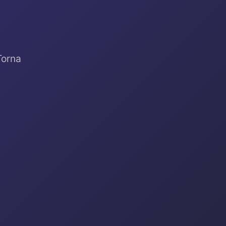
Torna