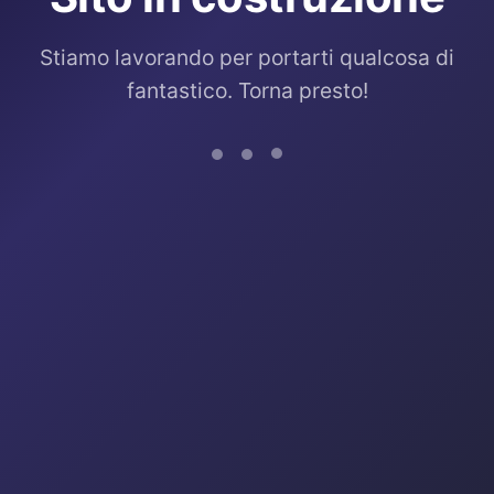
Stiamo lavorando per portarti qualcosa di
fantastico. Torna presto!