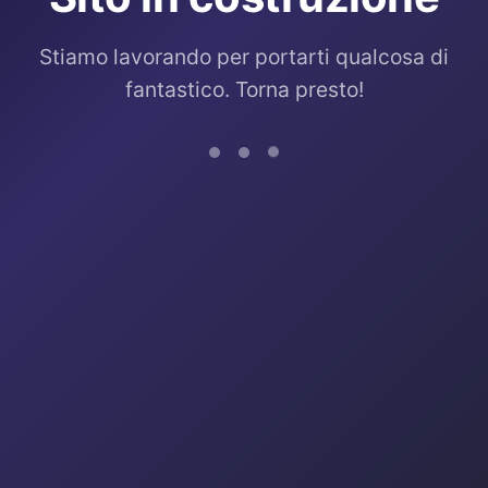
Stiamo lavorando per portarti qualcosa di
fantastico. Torna presto!