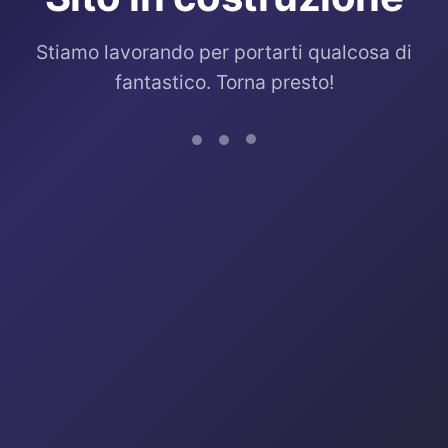
Stiamo lavorando per portarti qualcosa di
fantastico. Torna presto!