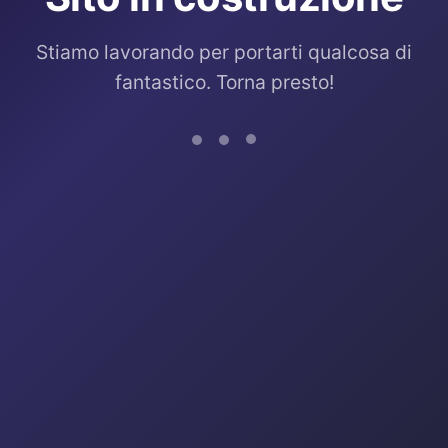
Stiamo lavorando per portarti qualcosa di
fantastico. Torna presto!