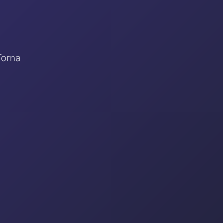
Torna