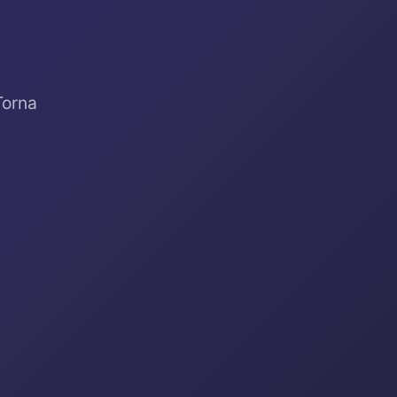
Torna