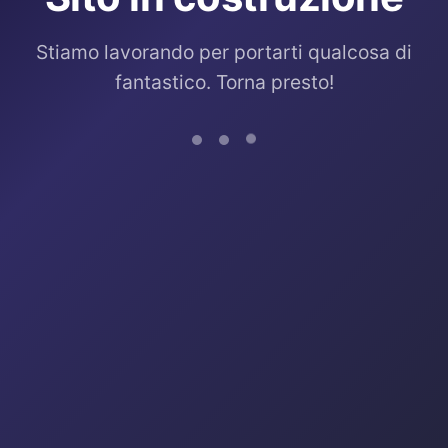
Stiamo lavorando per portarti qualcosa di
fantastico. Torna presto!