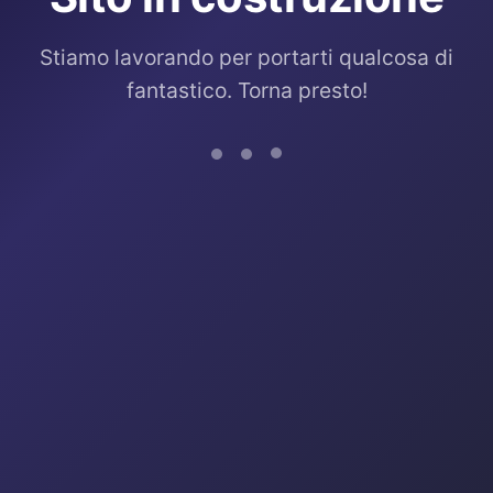
Stiamo lavorando per portarti qualcosa di
fantastico. Torna presto!