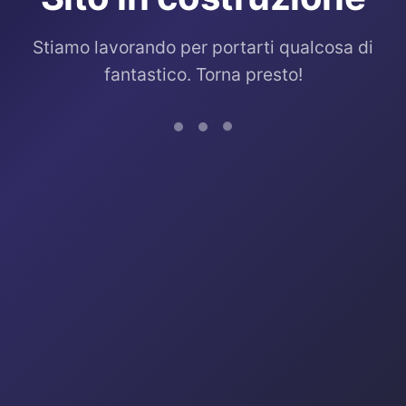
Stiamo lavorando per portarti qualcosa di
fantastico. Torna presto!