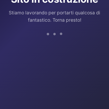
Stiamo lavorando per portarti qualcosa di
fantastico. Torna presto!