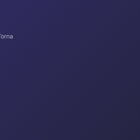
Torna