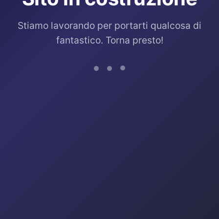
Stiamo lavorando per portarti qualcosa di
fantastico. Torna presto!