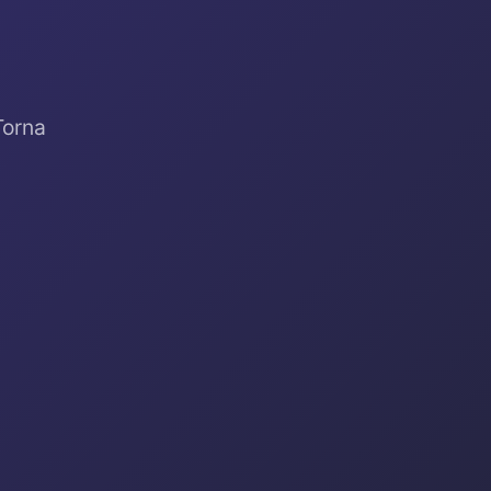
Torna