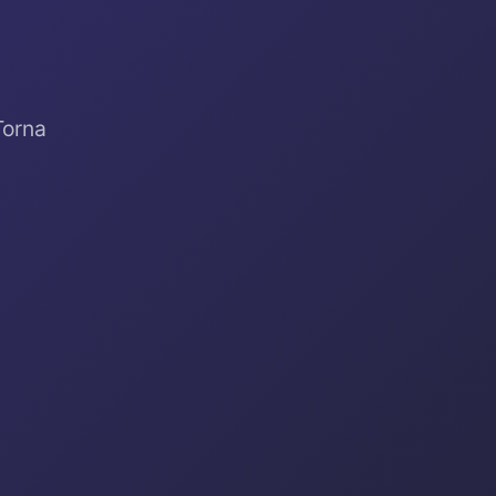
Torna