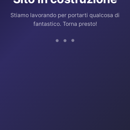
Stiamo lavorando per portarti qualcosa di
fantastico. Torna presto!