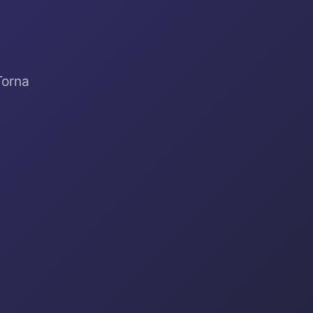
Torna