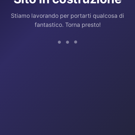
Stiamo lavorando per portarti qualcosa di
fantastico. Torna presto!