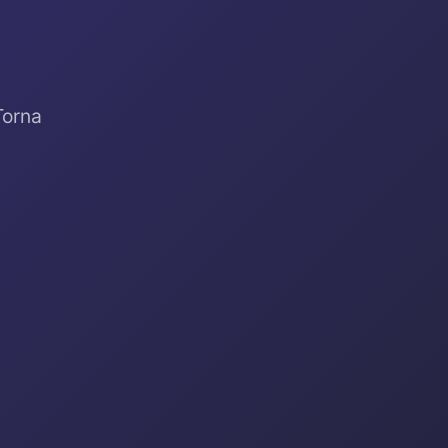
Torna