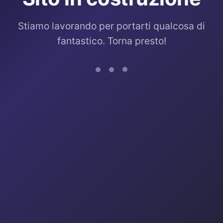
Stiamo lavorando per portarti qualcosa di
fantastico. Torna presto!