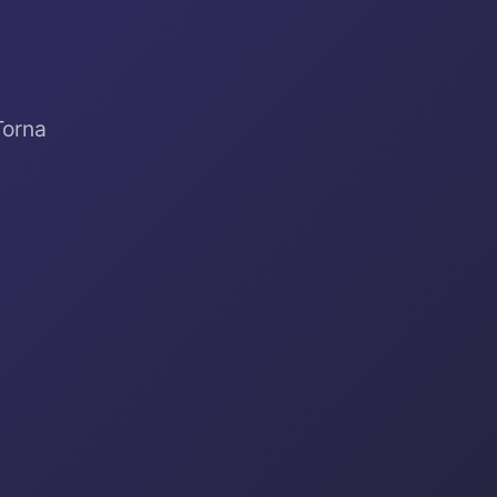
Torna