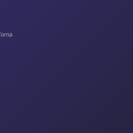
Torna