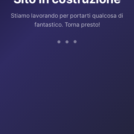
Stiamo lavorando per portarti qualcosa di
fantastico. Torna presto!