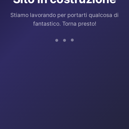
Stiamo lavorando per portarti qualcosa di
fantastico. Torna presto!