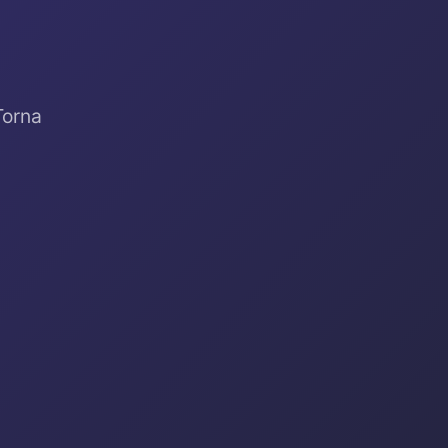
Torna