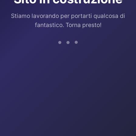
Stiamo lavorando per portarti qualcosa di
fantastico. Torna presto!