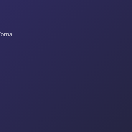
Torna