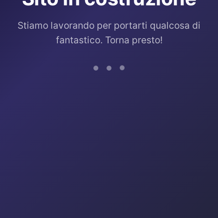
Stiamo lavorando per portarti qualcosa di
fantastico. Torna presto!