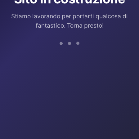
Stiamo lavorando per portarti qualcosa di
fantastico. Torna presto!