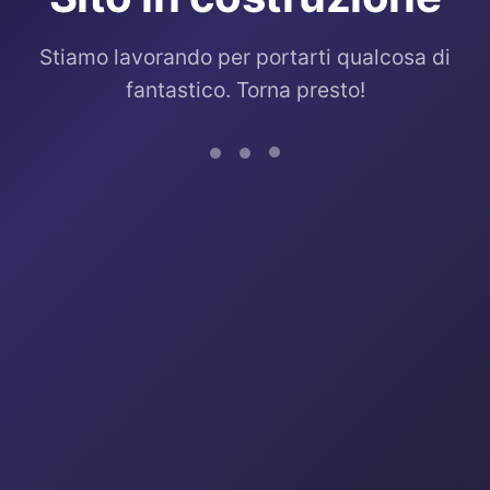
Stiamo lavorando per portarti qualcosa di
fantastico. Torna presto!