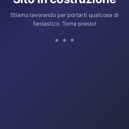
Stiamo lavorando per portarti qualcosa di
fantastico. Torna presto!