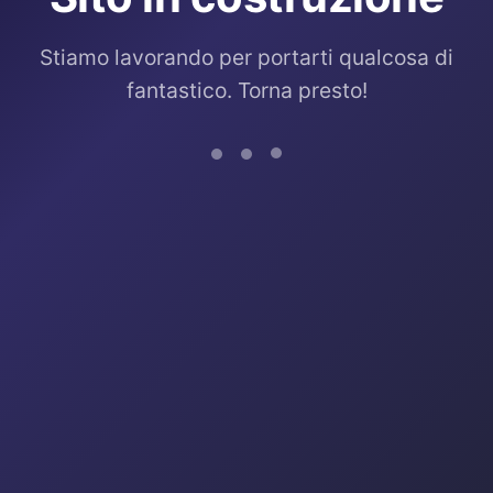
Stiamo lavorando per portarti qualcosa di
fantastico. Torna presto!