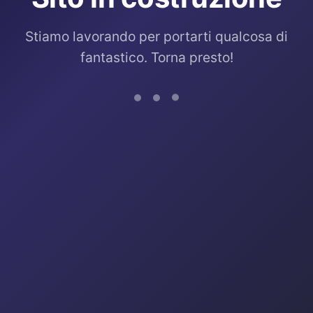
Stiamo lavorando per portarti qualcosa di
fantastico. Torna presto!