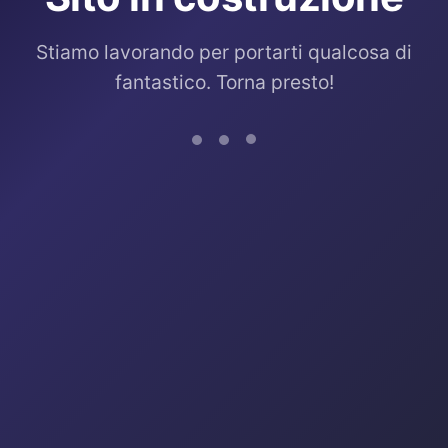
Stiamo lavorando per portarti qualcosa di
fantastico. Torna presto!