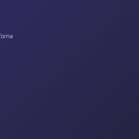
Torna