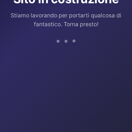
Stiamo lavorando per portarti qualcosa di
fantastico. Torna presto!