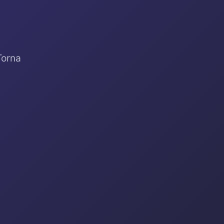
Torna