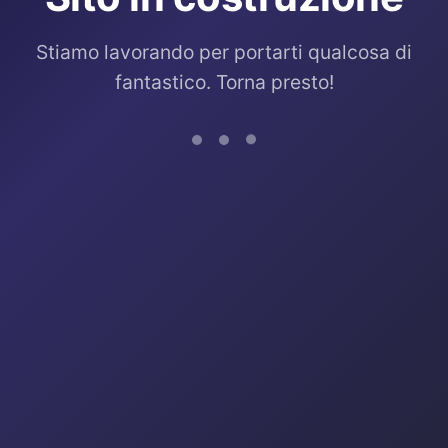
Stiamo lavorando per portarti qualcosa di
fantastico. Torna presto!