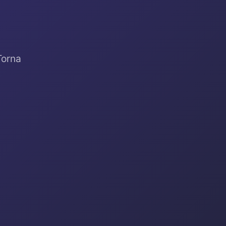
Torna