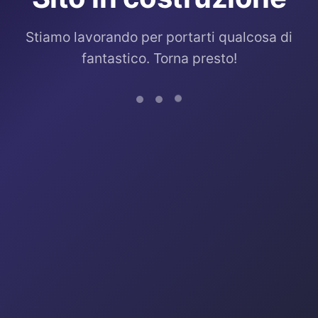
Stiamo lavorando per portarti qualcosa di
fantastico. Torna presto!