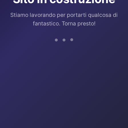
Stiamo lavorando per portarti qualcosa di
fantastico. Torna presto!