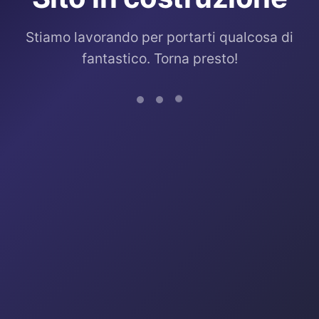
Stiamo lavorando per portarti qualcosa di
fantastico. Torna presto!