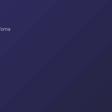
Torna