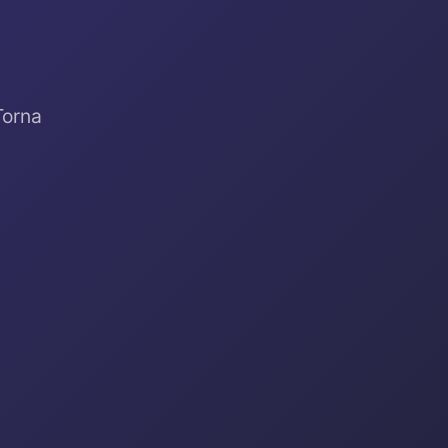
Torna