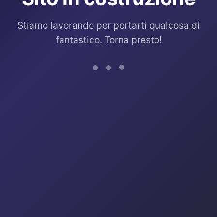
Stiamo lavorando per portarti qualcosa di
fantastico. Torna presto!