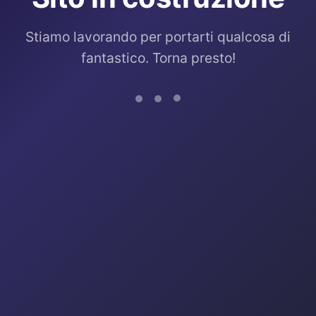
Stiamo lavorando per portarti qualcosa di
fantastico. Torna presto!