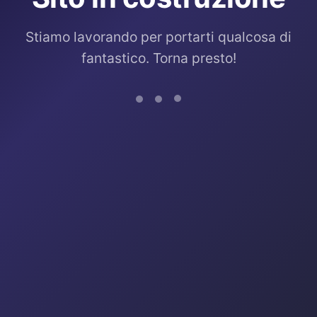
Stiamo lavorando per portarti qualcosa di
fantastico. Torna presto!