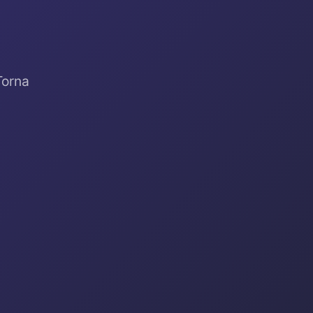
Torna